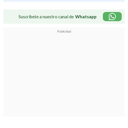
Suscríbete a nuestro canal de
Whatsapp