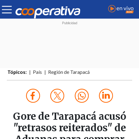
Tópicos:
País
Región de Tarapacá
Gore de Tarapacá acusó
"retrasos reiterados" de