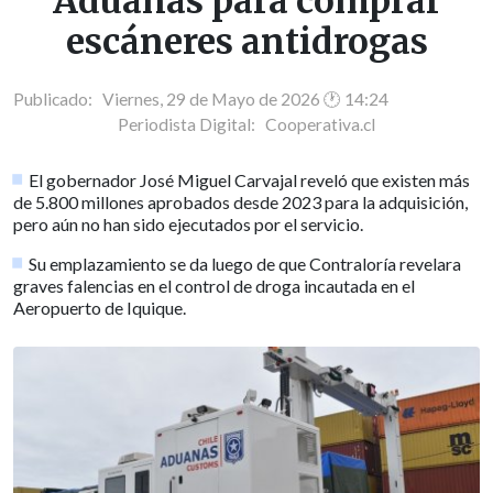
Aduanas para comprar
escáneres antidrogas
Publicado: Viernes, 29 de Mayo de 2026 🕐 14:24
Periodista Digital:
Cooperativa.cl
El gobernador José Miguel Carvajal reveló que existen más
de 5.800 millones aprobados desde 2023 para la adquisición,
pero aún no han sido ejecutados por el servicio.
Su emplazamiento se da luego de que Contraloría revelara
graves falencias en el control de droga incautada en el
Aeropuerto de Iquique.