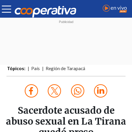
Tópicos:
País
Región de Tarapacá
Sacerdote acusado de
abuso sexual en La Tirana