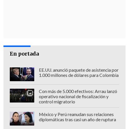
En portada
EE.UU. anunció paquete de asistencia por
1.000 millones de dólares para Colombia
Con más de 5.000 efectivos: Arrau lanzó
operativo nacional de fiscalización y
control migratorio
México y Perú reanudan sus relaciones
diplomáticas tras casi un año de ruptura