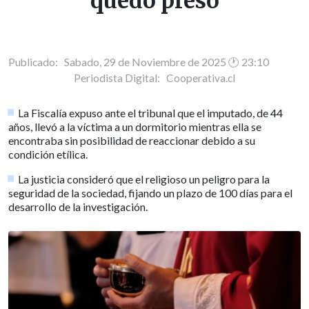
quedó preso
Publicado: Sabado, 29 de Noviembre de 2025 🕐 23:10
Periodista Digital:
Cooperativa.cl
La Fiscalía expuso ante el tribunal que el imputado, de 44
años, llevó a la víctima a un dormitorio mientras ella se
encontraba sin posibilidad de reaccionar debido a su
condición etílica.
La justicia consideró que el religioso un peligro para la
seguridad de la sociedad, fijando un plazo de 100 días para el
desarrollo de la investigación.