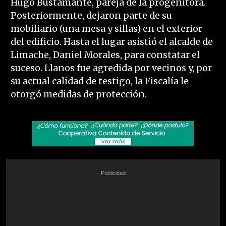
Hugo Bustamante, pareja de la progenitora.
Posteriormente, dejaron parte de su
mobiliario (una mesa y sillas) en el exterior
del edificio. Hasta el lugar asistió el alcalde de
Limache, Daniel Morales, para constatar el
suceso. Llanos fue agredida por vecinos y, por
su actual calidad de testigo, la Fiscalía le
otorgó medidas de protección.