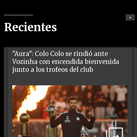
+
Recientes
"Aura": Colo Colo se rindió ante
Vozinha con encendida bienvenida
junto a los trofeos del club
🕑