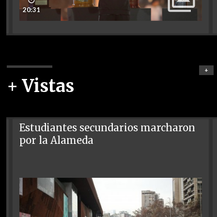
20:31
+
+ Vistas
Estudiantes secundarios marcharon
por la Alameda