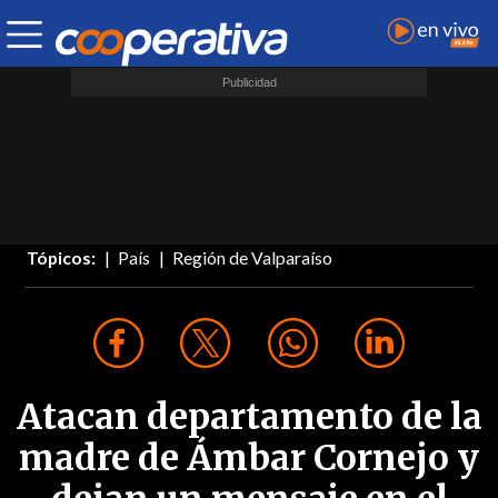
Tópicos:
País
Región de Valparaíso
Atacan departamento de la
madre de Ámbar Cornejo y