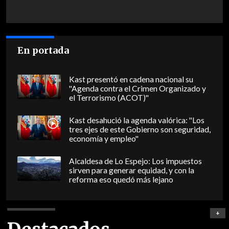
En portada
Kast presentó en cadena nacional su
"Agenda contra el Crimen Organizado y
el Terrorismo (ACOT)"
Kast desahució la agenda valórica: "Los
tres ejes de este Gobierno son seguridad,
economía y empleo"
Alcaldesa de Lo Espejo: Los impuestos
sirven para generar equidad, y con la
reforma eso quedó más lejano
+