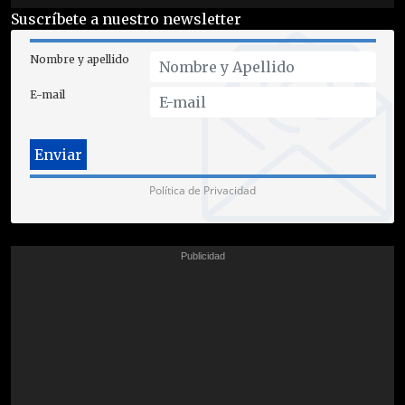
Suscríbete a nuestro newsletter
Nombre y apellido
E-mail
Política de Privacidad