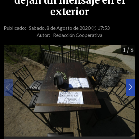
dejan un mensaje en el
exterior
Publicado: Sabado, 8 de Agosto de 2020 🕐 17:53
Autor:
Redacción Cooperativa
1
/ 8