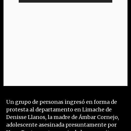
Un grupo de personas ingresó en forma de
protesta al departamento en Limache de
Denisse Llanos, la madre de Ámbar Cornejo,
adolescente asesinada presuntamente por