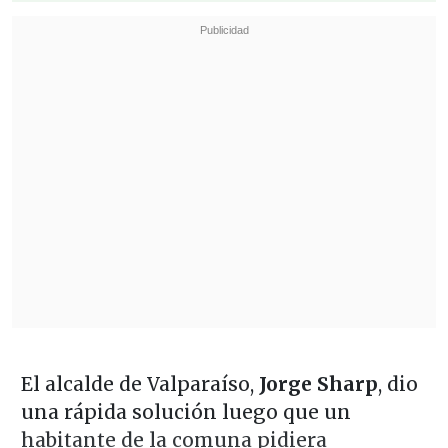
El alcalde de Valparaíso,
Jorge Sharp
, dio
una rápida solución luego que un
habitante de la comuna pidiera