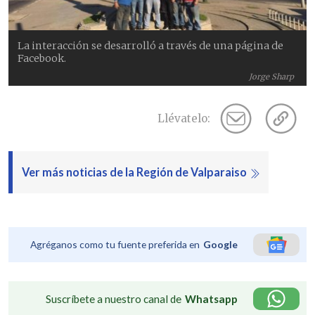
La interacción se desarrolló a través de una página de
Facebook.
Jorge Sharp
Llévatelo:
Ver más noticias de la Región de Valparaiso
Agréganos como tu fuente preferida en
Google
Suscríbete a nuestro canal de
Whatsapp