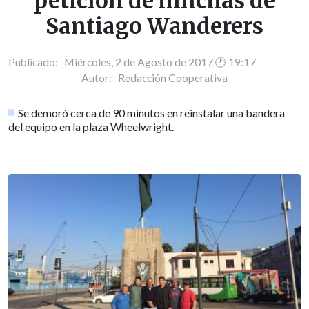
petición de hinchas de
Santiago Wanderers
Publicado: Miércoles, 2 de Agosto de 2017 🕐 19:17
Autor:
Redacción Cooperativa
Se demoró cerca de 90 minutos en reinstalar una bandera
del equipo en la plaza Wheelwright.