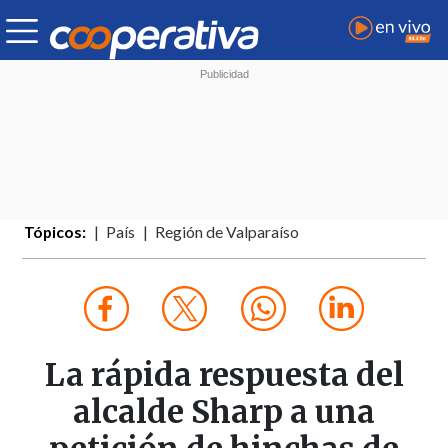
Tópicos:
País
Región de Valparaíso
La rápida respuesta del
alcalde Sharp a una