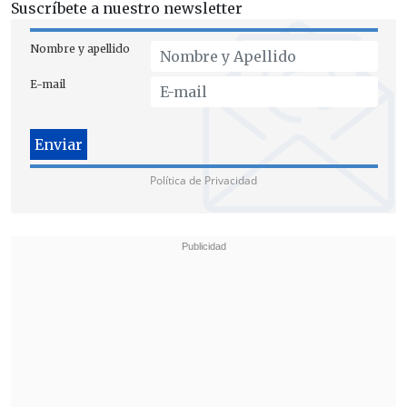
Suscríbete a nuestro newsletter
Nombre y apellido
E-mail
Política de Privacidad