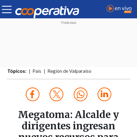
Tópicos:
País
Región de Valparaíso
Megatoma: Alcalde y
dirigentes ingresan