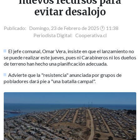
nuevos recursos para
evitar desalojo
Publicado: Domingo, 23 de Febrero de 2025 🕐 11:38
Periodista Digital:
Cooperativa.cl
El jefe comunal, Omar Vera, insiste en que el lanzamiento no
se puede realizar este jueves, pues ni Carabineros ni los dueños
de terreno han hecho una planificación adecuada.
Advierte que la "resistencia" anunciada por grupos de
pobladores dará pie a "una batalla campal".