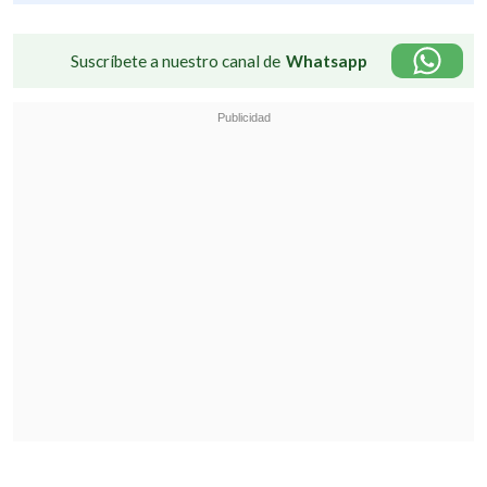
Suscríbete a nuestro canal de
Whatsapp