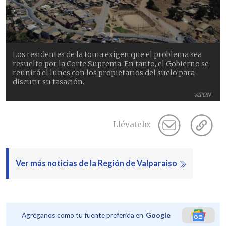
Los residentes de la toma exigen que el problema sea
resuelto por la Corte Suprema. En tanto, el Gobierno se
reunirá el lunes con los propietarios del suelo para
discutir su tasación.
ATON
Llévatelo:
Ver más noticias de la Región de Valparaiso
Agréganos como tu fuente preferida en
Google