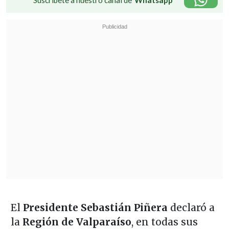
El
Presidente Sebastián Piñera
declaró a
la
Región de Valparaíso
, en todas sus