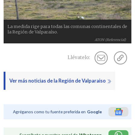
La medida rige para todas las comunas continentales de
la Región de Valparaíso.
ATON (Referencial)
Llévatelo:
Ver más noticias de la Región de Valparaiso
Agréganos como tu fuente preferida en
Google
Suscríbete a nuestro canal de
Whatsapp