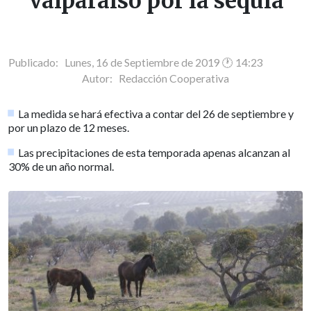
Valparaíso por la sequía
Publicado: Lunes, 16 de Septiembre de 2019 🕐 14:23
Autor:
Redacción Cooperativa
La medida se hará efectiva a contar del 26 de septiembre y
por un plazo de 12 meses.
Las precipitaciones de esta temporada apenas alcanzan al
30% de un año normal.