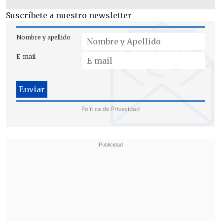
Suscríbete a nuestro newsletter
Nombre y apellido
E-mail
Política de Privacidad
Con esta decisión, el intendente queda