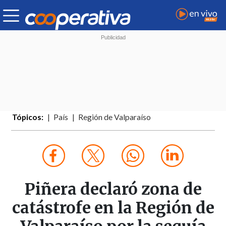
Tópicos:
País
Región de Valparaíso
Piñera declaró zona de
catástrofe en la Región de