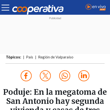
Tópicos:
País
Región de Valparaíso
Poduje: En la megatoma de
San Antonio hay segunda