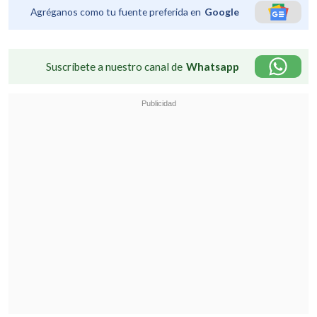
Agréganos como tu fuente preferida en
Google
Suscríbete a nuestro canal de
Whatsapp