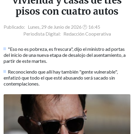
vivienda y casas de tres
pisos con cuatro autos
Publicado: Lunes, 29 de Junio de 2026 🕐 16:45
Periodista Digital:
Redacción Cooperativa
"Eso no es pobreza, es frescura", dijo el ministro ad portas
del inicio de una nueva etapa de desalojo del asentamiento, a
partir de este martes.
Reconociendo que allí hay también "gente vulnerable",
enfatizó que todo el que esté abusando será sacado sin
contemplaciones.