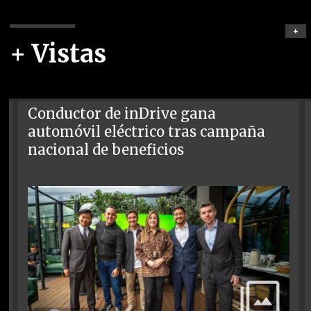
+
+ Vistas
Conductor de inDrive gana
automóvil eléctrico tras campaña
nacional de beneficios