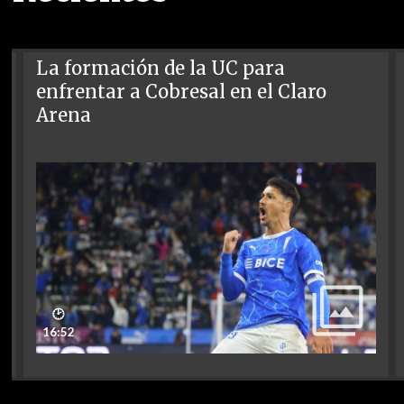
La formación de la UC para
enfrentar a Cobresal en el Claro
Arena
🕑
16:52