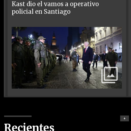
Kast dio el vamos a operativo
policial en Santiago
+
Recientes