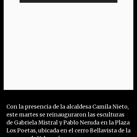
Con la presencia de la alcaldesa Camila Nieto,
este martes se reinauguraron las esculturas
de Gabriela Mistral y Pablo Neruda en la Plaza
Los Poetas, ubicada en el cerro Bellavista de la