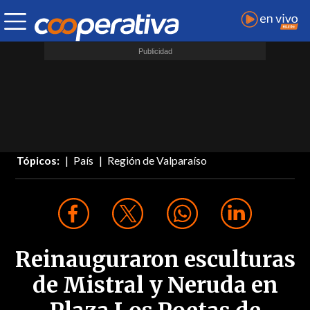
Tópicos:
País
Región de Valparaíso
Reinauguraron esculturas
de Mistral y Neruda en