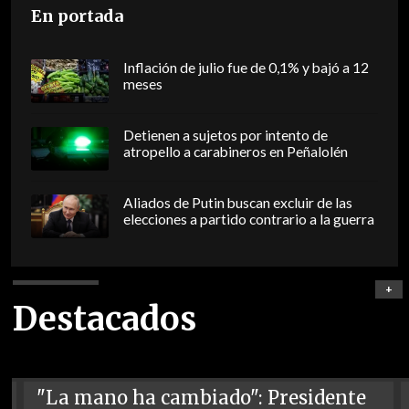
En portada
Inflación de julio fue de 0,1% y bajó a 12
meses
Detienen a sujetos por intento de
atropello a carabineros en Peñalolén
Aliados de Putin buscan excluir de las
elecciones a partido contrario a la guerra
+
Destacados
"La mano ha cambiado": Presidente