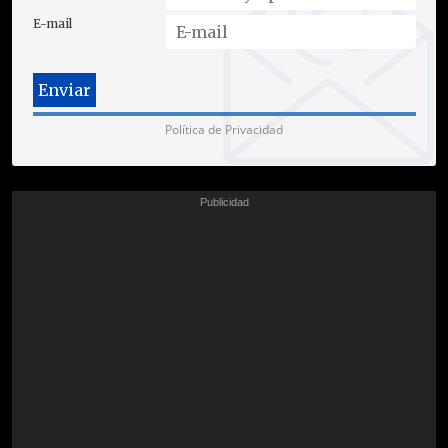
E-mail
Política de Privacidad