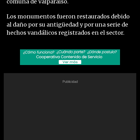
comuna de Valparaíso.
Los monumentos fueron restaurados debido
al daño por su antigüedad y por una serie de
hechos vandálicos registrados en el sector.