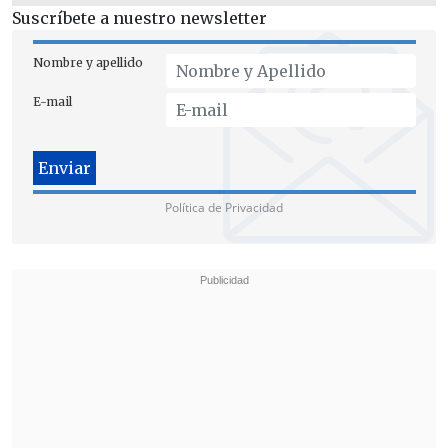
Suscríbete a nuestro newsletter
Nombre y apellido
E-mail
Política de Privacidad