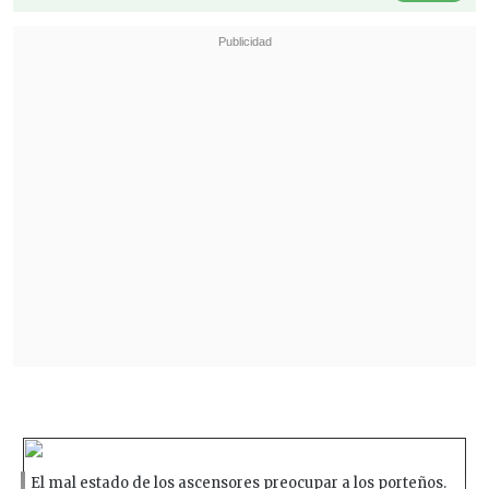
El mal estado de los ascensores preocupar a los porteños.