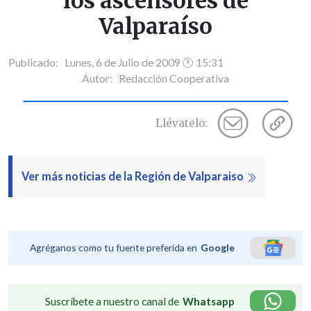
los ascensores de
Valparaíso
Publicado: Lunes, 6 de Julio de 2009 🕐 15:31
Autor:
Redacción Cooperativa
Llévatelo:
Ver más noticias de la Región de Valparaiso
Agréganos como tu fuente preferida en
Google
Suscríbete a nuestro canal de
Whatsapp