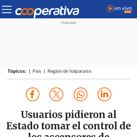
Tópicos:
País
Región de Valparaíso
Usuarios pidieron al
Estado tomar el control de