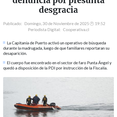
denuncia por presunta
desgracia
Publicado: Domingo, 30 de Noviembre de 2025 🕐 19:52
Periodista Digital:
Cooperativa.cl
La Capitanía de Puerto activó un operativo de búsqueda
durante la madrugada, luego de que familiares reportaran su
desaparición.
El cuerpo fue encontrado en el sector de faro Punta Ángel y
quedó a disposición de la PDI por instrucción de la Fiscalía.