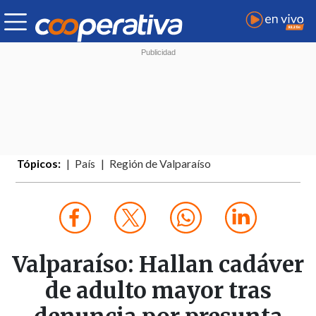
Tópicos:
País
Región de Valparaíso
Valparaíso: Hallan cadáver
de adulto mayor tras