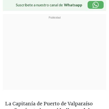
Suscríbete a nuestro canal de
Whatsapp
La Capitanía de Puerto de Valparaíso