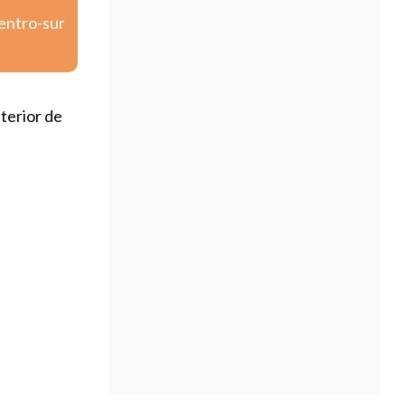
centro-sur
terior de