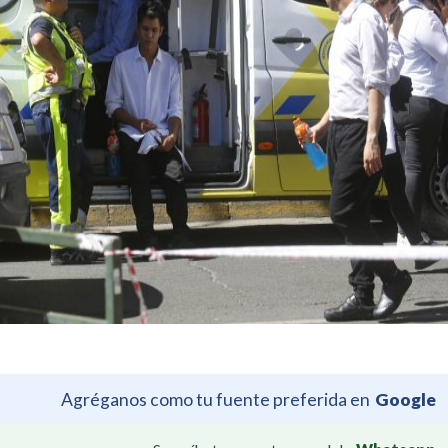
Agréganos como tu fuente preferida en
Google