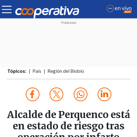
Tópicos:
País
Región del Biobío
Alcalde de Perquenco está
en estado de riesgo tras