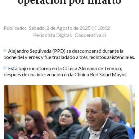
operación por infarto
Publicado: Sabado, 2 de Agosto de 2025 🕐 18:02
Periodista Digital:
Cooperativa.cl
Alejandro Sepúlveda (PPD) se descompensó durante la
noche del viernes y fue trasladado a tres recintos asistenciales.
Está bajo monitoreo en la Clínica Alemana de Temuco,
después de una intervención en la Clínica Red Salud Mayor.