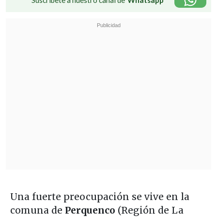
Una fuerte preocupación se vive en la
comuna de
Perquenco
(Región de La