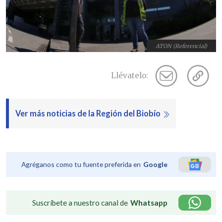
ATON (Referencial)
Llévatelo:
Ver más noticias de la Región del Biobío
Agréganos como tu fuente preferida en
Google
Suscríbete a nuestro canal de
Whatsapp