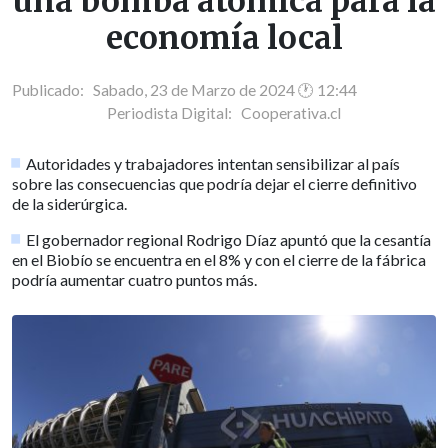
una bomba atómica para la
economía local
Publicado: Sabado, 23 de Marzo de 2024 🕐 12:44
Periodista Digital:
Cooperativa.cl
Autoridades y trabajadores intentan sensibilizar al país
sobre las consecuencias que podría dejar el cierre definitivo
de la siderúrgica.
El gobernador regional Rodrigo Díaz apuntó que la cesantía
en el Biobío se encuentra en el 8% y con el cierre de la fábrica
podría aumentar cuatro puntos más.