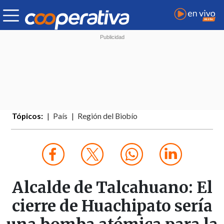
Tópicos:
País
Región del Biobío
Alcalde de Talcahuano: El
cierre de Huachipato sería