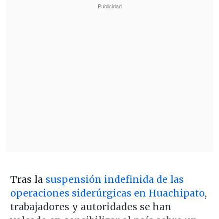
Tras la
suspensión indefinida de las
operaciones siderúrgicas en Huachipato
,
trabajadores y autoridades se han