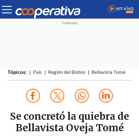
Tópicos:
País
Región del Biobío
Bellavista Tomé
Se concretó la quiebra de
Bellavista Oveja Tomé