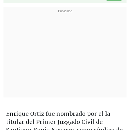
Enrique Ortiz fue nombrado por el la
titular del Primer Juzgado Civil de