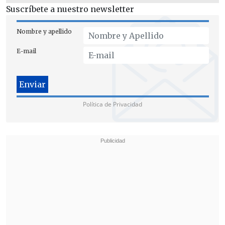
Suscríbete a nuestro newsletter
Nombre y apellido
E-mail
Política de Privacidad