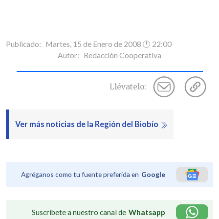
Publicado: Martes, 15 de Enero de 2008 🕐 22:00
Autor:
Redacción Cooperativa
Llévatelo:
Ver más noticias de la Región del Biobío
Agréganos como tu fuente preferida en
Google
Suscríbete a nuestro canal de
Whatsapp