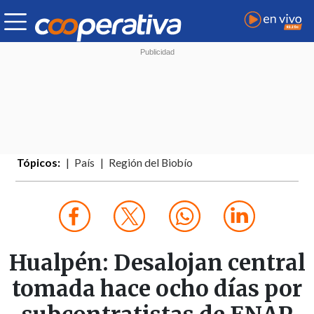
Tópicos:
País
Región del Biobío
Hualpén: Desalojan central
tomada hace ocho días por