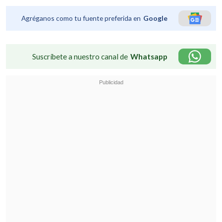
Agréganos como tu fuente preferida en
Google
Suscríbete a nuestro canal de
Whatsapp