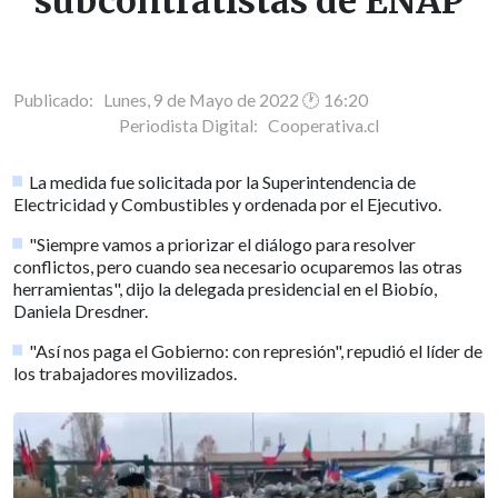
subcontratistas de ENAP
Publicado: Lunes, 9 de Mayo de 2022 🕐 16:20
Periodista Digital:
Cooperativa.cl
La medida fue solicitada por la Superintendencia de
Electricidad y Combustibles y ordenada por el Ejecutivo.
"Siempre vamos a priorizar el diálogo para resolver
conflictos, pero cuando sea necesario ocuparemos las otras
herramientas", dijo la delegada presidencial en el Biobío,
Daniela Dresdner.
"Así nos paga el Gobierno: con represión", repudió el líder de
los trabajadores movilizados.