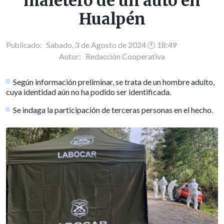
maletero de un auto en
Hualpén
Publicado: Sabado, 3 de Agosto de 2024 🕐 18:49
Autor:
Redacción Cooperativa
Según información preliminar, se trata de un hombre adulto,
cuya identidad aún no ha podido ser identificada.
Se indaga la participación de terceras personas en el hecho.