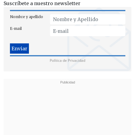
Suscríbete a nuestro newsletter
Nombre y apellido
E-mail
Política de Privacidad