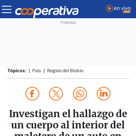
Tópicos:
País
Región del Biobío
Investigan el hallazgo de
un cuerpo al interior del