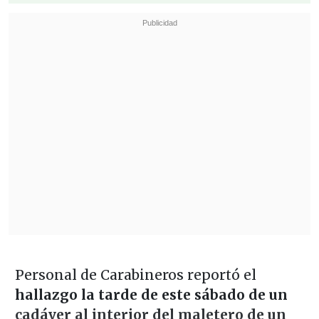
Personal de Carabineros reportó el
hallazgo la tarde de este sábado de un
cadáver al interior del maletero de un