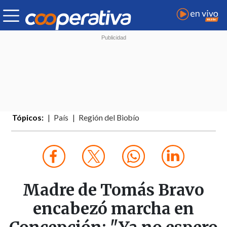
Tópicos:
País
Región del Biobío
Madre de Tomás Bravo
encabezó marcha en