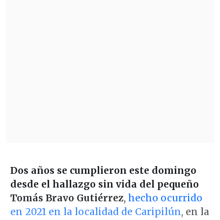
Dos años se cumplieron este domingo
desde el hallazgo sin vida del pequeño
Tomás Bravo Gutiérrez
,
hecho ocurrido
en 2021 en la localidad de Caripilún
, en la