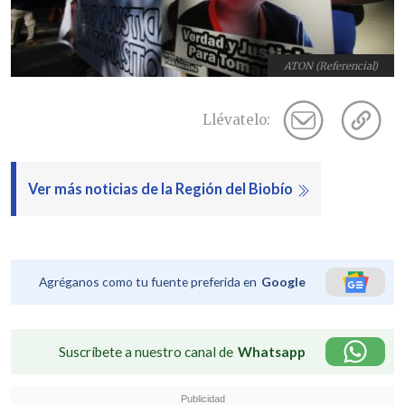
ATON (Referencial)
Llévatelo:
Ver más noticias de la Región del Biobío
Agréganos como tu fuente preferida en
Google
Suscríbete a nuestro canal de
Whatsapp