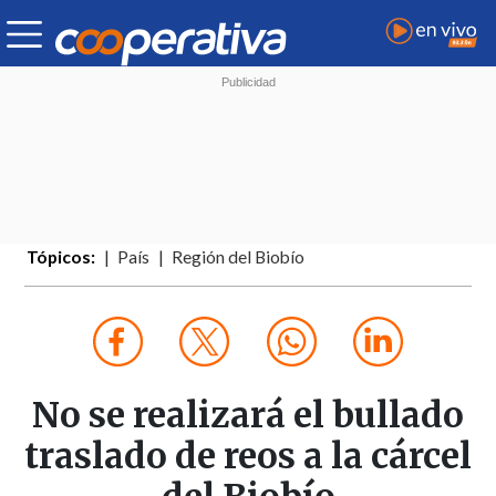
Tópicos:
País
Región del Biobío
No se realizará el bullado
traslado de reos a la cárcel