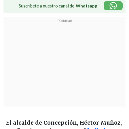
Suscríbete a nuestro canal de
Whatsapp
El
alcalde de Concepción
,
Héctor Muñoz
,