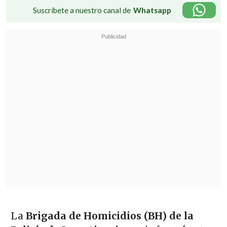
Suscríbete a nuestro canal de
Whatsapp
La
Brigada de Homicidios (BH) de la