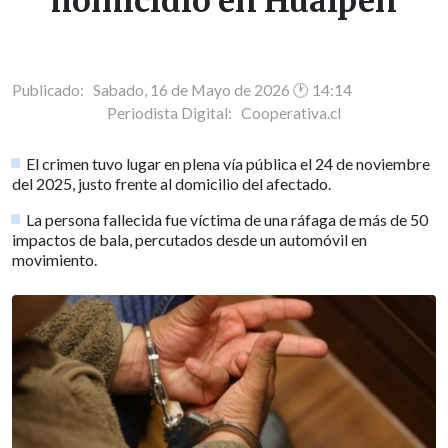
homicidio en Hualpén
Publicado: Sabado, 16 de Mayo de 2026 🕐 14:14
Periodista Digital:
Cooperativa.cl
El crimen tuvo lugar en plena vía pública el 24 de noviembre
del 2025, justo frente al domicilio del afectado.
La persona fallecida fue víctima de una ráfaga de más de 50
impactos de bala, percutados desde un automóvil en
movimiento.