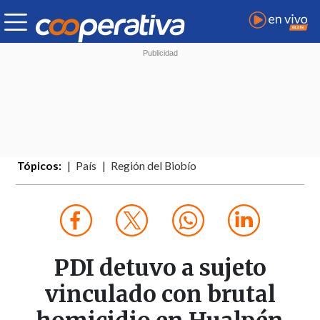
Tópicos:
País
Región del Biobío
PDI detuvo a sujeto
vinculado con brutal