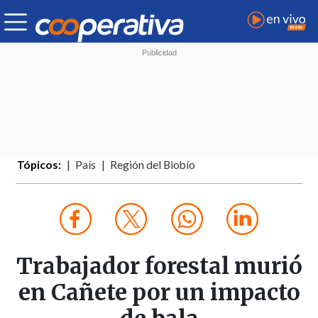
Tópicos:
País
Región del Biobío
Trabajador forestal murió
en Cañete por un impacto