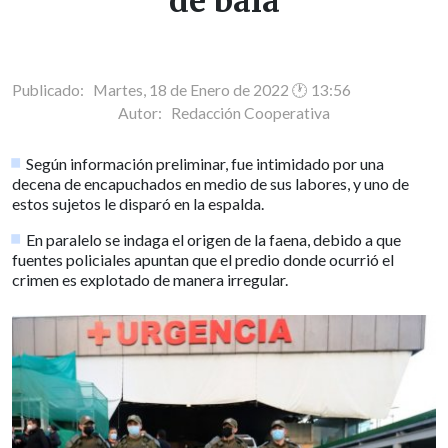
de bala
Publicado: Martes, 18 de Enero de 2022 🕐 13:56
Autor:
Redacción Cooperativa
Según información preliminar, fue intimidado por una
decena de encapuchados en medio de sus labores, y uno de
estos sujetos le disparó en la espalda.
En paralelo se indaga el origen de la faena, debido a que
fuentes policiales apuntan que el predio donde ocurrió el
crimen es explotado de manera irregular.