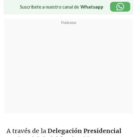
Suscríbete a nuestro canal de
Whatsapp
A través de la
Delegación Presidencial