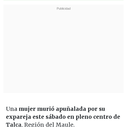
Una
mujer murió apuñalada por su
expareja este sábado en pleno centro de
Talca
, Región del Maule.