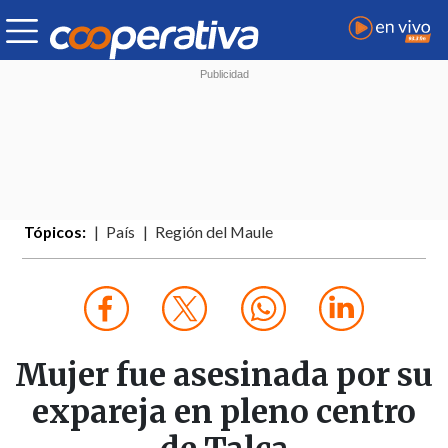
Tópicos:
País
Región del Maule
Mujer fue asesinada por su
expareja en pleno centro