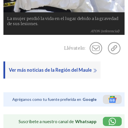
La mujer perdió la vida en el lugar debido a la gravedad
de sus lesiones.
ATON (referencial)
Llévatelo:
Ver más noticias de la Región del Maule
Agréganos como tu fuente preferida en
Google
Suscríbete a nuestro canal de
Whatsapp