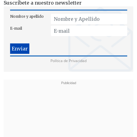
Suscríbete a nuestro newsletter
Nombre y apellido
E-mail
Política de Privacidad