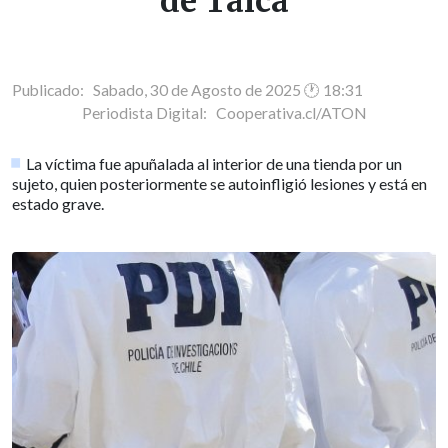
de Talca
Publicado: Sabado, 30 de Agosto de 2025 🕐 18:31
Periodista Digital:
Cooperativa.cl/ATON
La víctima fue apuñalada al interior de una tienda por un
sujeto, quien posteriormente se autoinfligió lesiones y está en
estado grave.