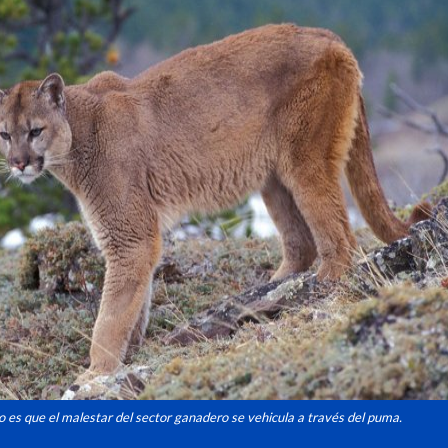
io es que el malestar del sector ganadero se vehicula a través del puma.