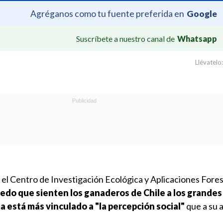
Agréganos como tu fuente preferida en
Google
Suscríbete a nuestro canal de
Whatsapp
Llévatelo:
 el Centro de Investigación Ecológica y Aplicaciones Fores
iedo que sienten los ganaderos de Chile a los grandes
 está más vinculado a "la percepción social"
que a su 