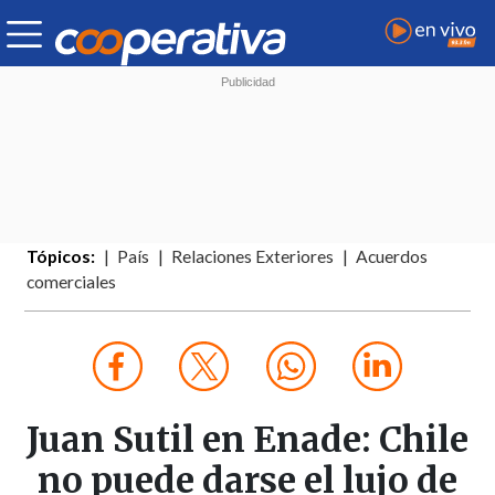
Tópicos:
País
Relaciones Exteriores
Acuerdos
comerciales
Juan Sutil en Enade: Chile
no puede darse el lujo de