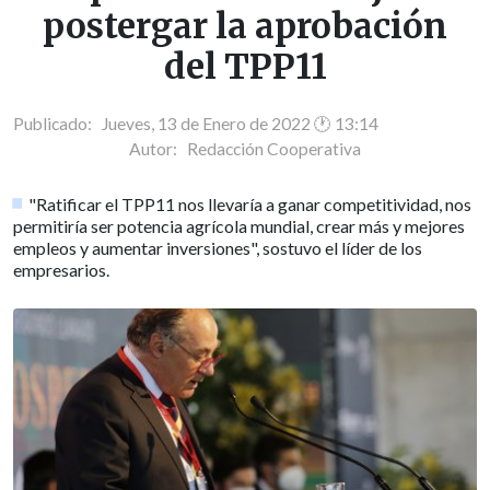
postergar la aprobación
del TPP11
Publicado: Jueves, 13 de Enero de 2022 🕐 13:14
Autor:
Redacción Cooperativa
"Ratificar el TPP11 nos llevaría a ganar competitividad, nos
permitiría ser potencia agrícola mundial, crear más y mejores
empleos y aumentar inversiones", sostuvo el líder de los
empresarios.