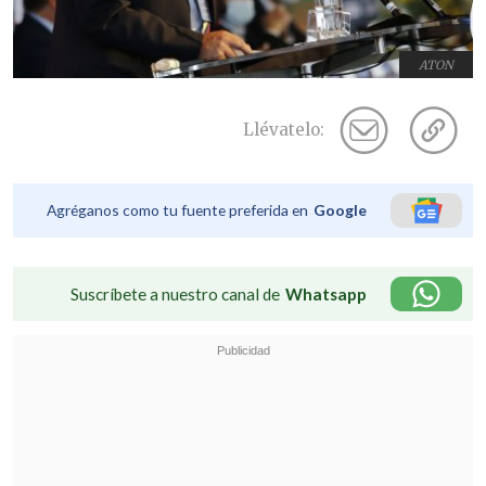
ATON
Llévatelo:
Agréganos como tu fuente preferida en
Google
Suscríbete a nuestro canal de
Whatsapp