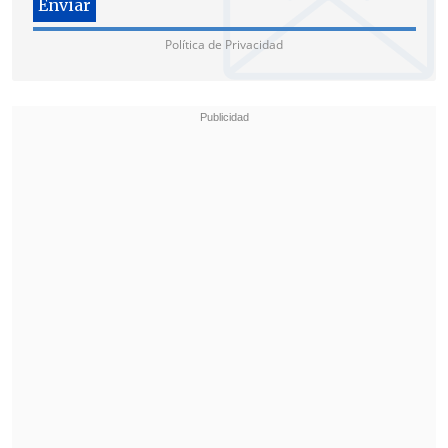
Política de Privacidad