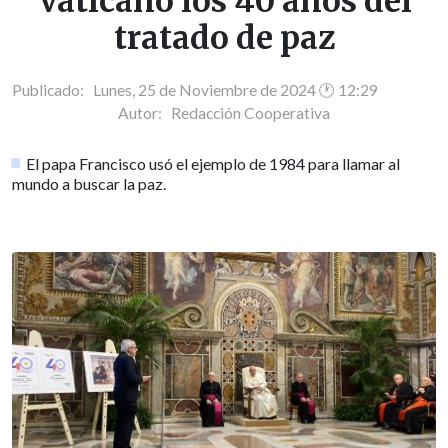
Vaticano los 40 años del
tratado de paz
Publicado: Lunes, 25 de Noviembre de 2024 🕐 12:29
Autor:
Redacción Cooperativa
El papa Francisco usó el ejemplo de 1984 para llamar al
mundo a buscar la paz.