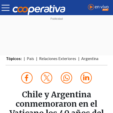
Tópicos:
País
Relaciones Exteriores
Argentina
Chile y Argentina
conmemoraron en el