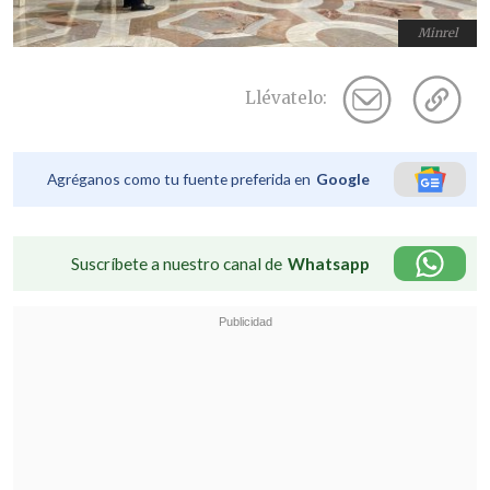
Minrel
Llévatelo:
Agréganos como tu fuente preferida en
Google
Suscríbete a nuestro canal de
Whatsapp