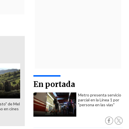
En portada
Metro presenta servicio
parcial en la Línea 1 por
sto" de Mel
"persona en las vías"
o en cines