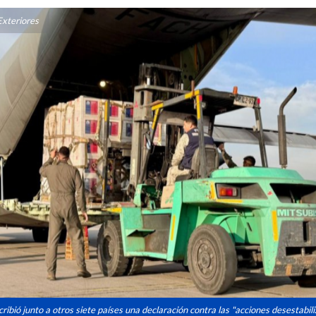
Exteriores
ribió junto a otros siete países una declaración contra las "acciones desestabil