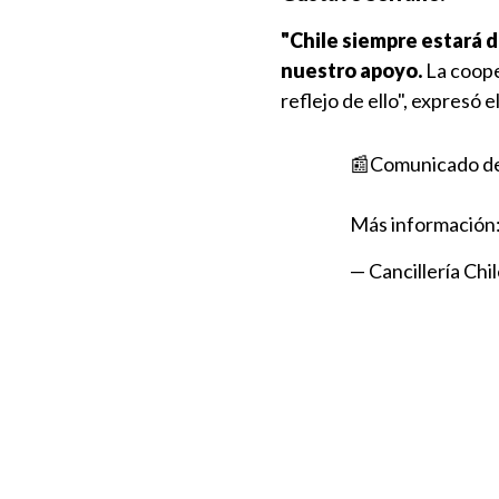
"Chile siempre estará 
nuestro apoyo.
La coope
reflejo de ello", expresó e
📰Comunicado de 
Más información
— Cancillería Chi