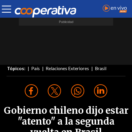
Tópicos:
País
Relaciones Exteriores
Brasil
Gobierno chileno dijo estar
"atento" a la segunda