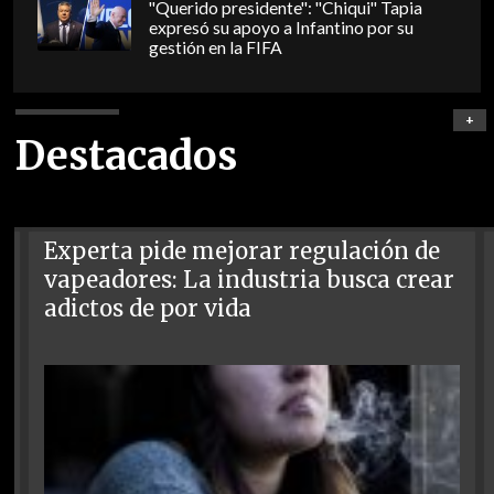
"Querido presidente": "Chiqui" Tapia
expresó su apoyo a Infantino por su
gestión en la FIFA
+
Destacados
Experta pide mejorar regulación de
vapeadores: La industria busca crear
adictos de por vida