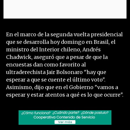
En el marco de la segunda vuelta presidencial
que se desarrolla hoy domingo en Brasil, el
ministro del Interior chileno, Andrés
Chadwick, aseguró que a pesar de que la
encuestas dan como favorito al
ultraderechista Jair Bolsonaro "hay que
esperar a que se cuente el último voto".
Asimismo, dijo que en el Gobierno "vamos a
esperar y estar atentos a qué es lo que ocurre".