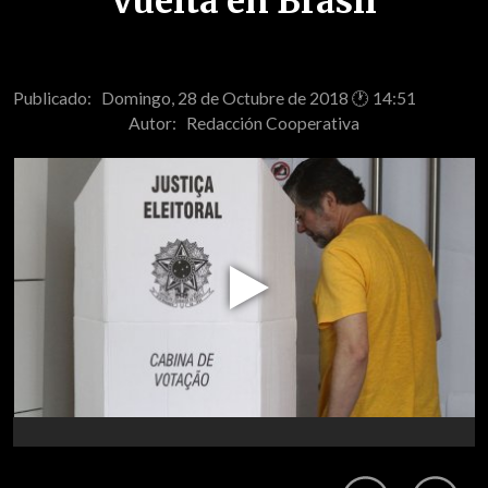
vuelta en Brasil
Publicado: Domingo, 28 de Octubre de 2018 🕐 14:51
Autor:
Redacción Cooperativa
Play
Video