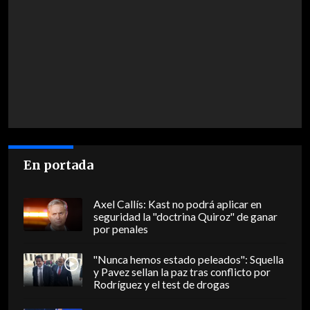
En portada
Axel Callís: Kast no podrá aplicar en
seguridad la "doctrina Quiroz" de ganar
por penales
"Nunca hemos estado peleados": Squella
y Pavez sellan la paz tras conflicto por
Rodríguez y el test de drogas