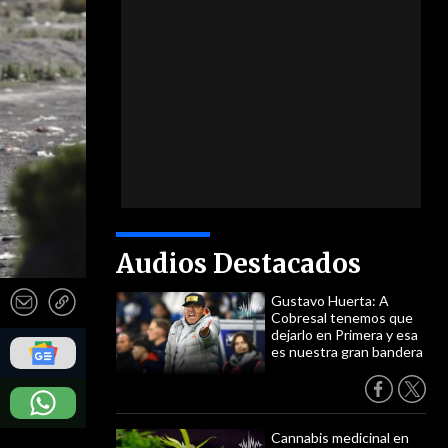
Audios Destacados
Gustavo Huerta: A
Cobresal tenemos que
dejarlo en Primera y esa
es nuestra gran bandera
Cannabis medicinal en