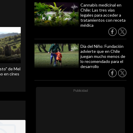
Cannabis medicinal en
Chile: Las tres vías
legales para acceder a
tratamientos con receta
médica
Día del Niño: Fundación
advierte que en Chile
juegan mucho menos de
lo recomendado para el
desarrollo
sto" de Mel
o en cines