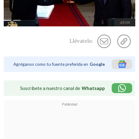
ATON
Llévatelo:
Agréganos como tu fuente preferida en
Google
Suscríbete a nuestro canal de
Whatsapp