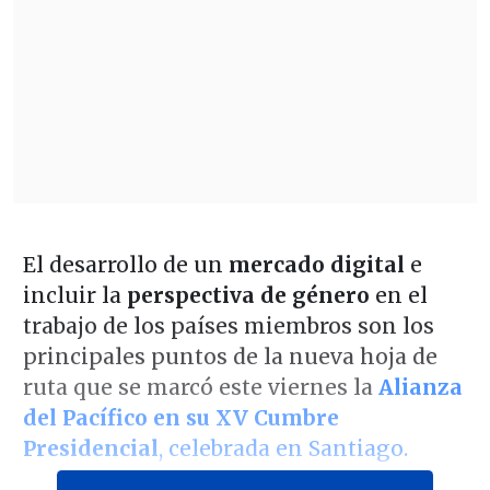
El desarrollo de un
mercado digital
e
incluir la
perspectiva de género
en el
trabajo de los países miembros son los
principales puntos de la nueva hoja de
ruta que se marcó este viernes la
Alianza
del Pacífico en su XV Cumbre
Presidencial
, celebrada en Santiago.