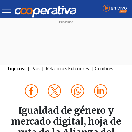
Tópicos:
País
Relaciones Exteriores
Cumbres
Igualdad de género y
mercado digital, hoja de