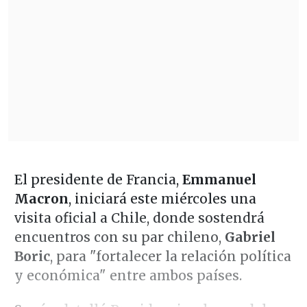
El presidente de Francia,
Emmanuel
Macron
, iniciará este miércoles una
visita oficial a Chile, donde sostendrá
encuentros con su par chileno,
Gabriel
Boric
, para "fortalecer la relación política
y económica" entre ambos países.