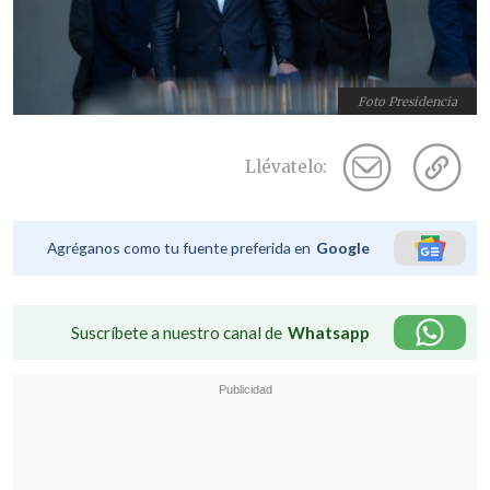
Foto Presidencia
Llévatelo:
Agréganos como tu fuente preferida en
Google
Suscríbete a nuestro canal de
Whatsapp