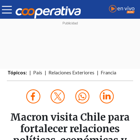
Tópicos:
País
Relaciones Exteriores
Francia
Macron visita Chile para
fortalecer relaciones