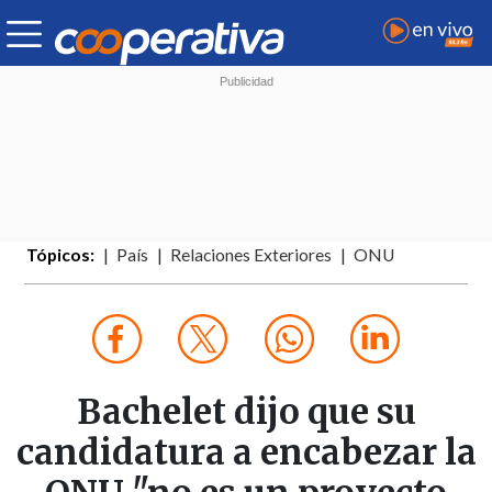
Tópicos:
País
Relaciones Exteriores
ONU
Bachelet dijo que su
candidatura a encabezar la