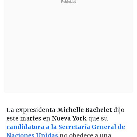
La expresidenta
Michelle Bachelet
dijo
este martes en
Nueva York
que su
candidatura a la Secretaría General de
Naciones Unidas
no obedece a una