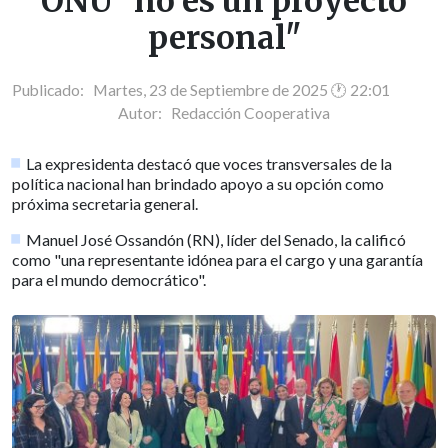
ONU "no es un proyecto
personal"
Publicado: Martes, 23 de Septiembre de 2025 🕐 22:01
Autor:
Redacción Cooperativa
La expresidenta destacó que voces transversales de la
política nacional han brindado apoyo a su opción como
próxima secretaria general.
Manuel José Ossandón (RN), líder del Senado, la calificó
como "una representante idónea para el cargo y una garantía
para el mundo democrático".