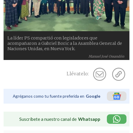
La líder PS compartió con legisladores que
acompañaron a Gabriel Boric a la Asamblea General de
Naciones Unidas, en Nueva York.
Manuel José Ossandón
Llévatelo:
Agréganos como tu fuente preferida en
Google
Suscríbete a nuestro canal de
Whatsapp