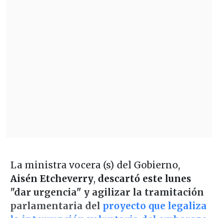
La ministra vocera (s) del Gobierno,
Aisén Etcheverry
,
descartó este lunes
"dar urgencia" y agilizar la tramitación
parlamentaria del
proyecto que legaliza