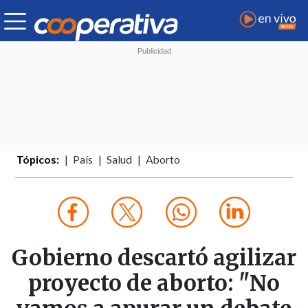
Tópicos:
País
Salud
Aborto
Gobierno descartó agilizar
proyecto de aborto: "No