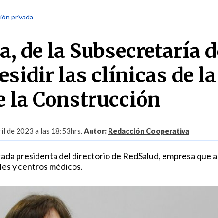
ión privada
, de la Subsecretaría d
esidir las clínicas de la
 la Construcción
il de 2023 a las 18:53hrs.
Autor:
Redacción Cooperativa
ada presidenta del directorio de RedSalud, empresa que 
ales y centros médicos.