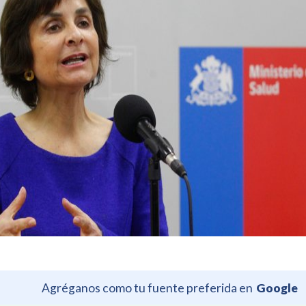
Agréganos como tu fuente preferida en
Google