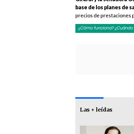
base de los planes de s
precios de prestaciones p
Las + leídas