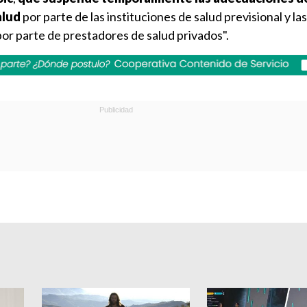
alud
por parte de las instituciones de salud previsional y las
or parte de prestadores de salud privados".