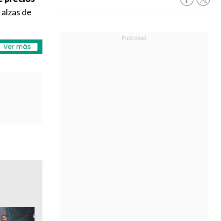
 alzas de