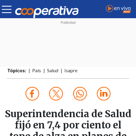
Tópicos:
País
Salud
Isapre
Superintendencia de Salud
fijó en 7,4 por ciento el