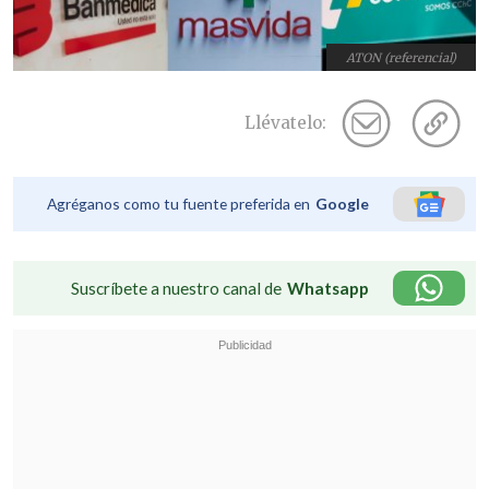
ATON (referencial)
Llévatelo:
Agréganos como tu fuente preferida en
Google
Suscríbete a nuestro canal de
Whatsapp