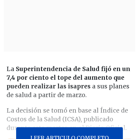
La
Superintendencia de Salud fijó en un
7,4 por ciento el tope del aumento que
pueden realizar las isapres
a sus planes
de salud a partir de marzo.
La decisión se tomó en base al Índice de
Costos de la Salud (ICSA), publicado
durante este martes en el Diario Oficial.
LEER ARTICULO COMPLETO