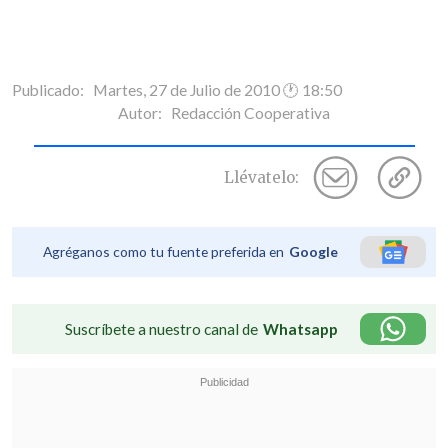
Publicado: Martes, 27 de Julio de 2010 🕐 18:50
Autor:
Redacción Cooperativa
Llévatelo:
Agréganos como tu fuente preferida en
Google
Suscríbete a nuestro canal de
Whatsapp