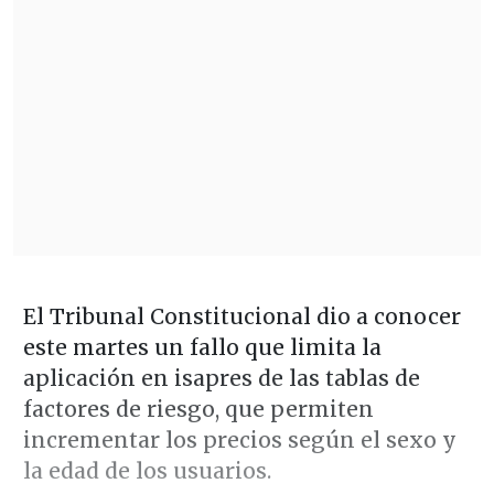
El Tribunal Constitucional dio a conocer
este martes un fallo que limita la
aplicación en isapres de las tablas de
factores de riesgo, que permiten
incrementar los precios según el sexo y
la edad de los usuarios.