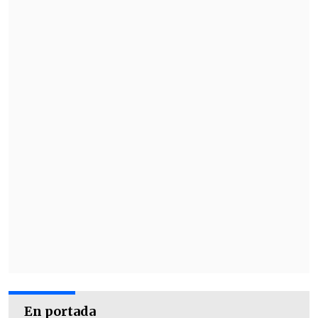
En portada