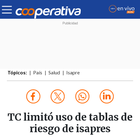
Tópicos:
País
Salud
Isapre
TC limitó uso de tablas de
riesgo de isapres