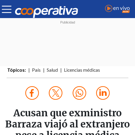
Tópicos:
País
Salud
Licencias médicas
Acusan que exministro
Barraza viajó al extranjero