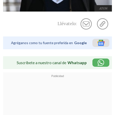
ATON
Llévatelo:
Agréganos como tu fuente preferida en
Google
Suscríbete a nuestro canal de
Whatsapp