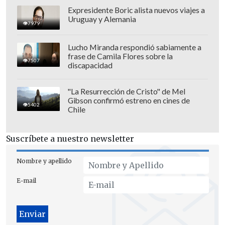
Expresidente Boric alista nuevos viajes a
Uruguay y Alemania
7979
Lucho Miranda respondió sabiamente a
frase de Camila Flores sobre la
7507
discapacidad
"La Resurrección de Cristo" de Mel
Gibson confirmó estreno en cines de
5402
Chile
Suscríbete a nuestro newsletter
Nombre y apellido
E-mail