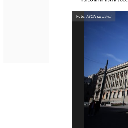
Foto:
ATON (archivo)