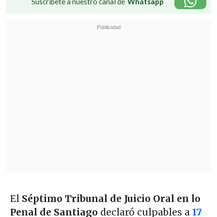
Suscríbete a nuestro canal de
Whatsapp
El
Séptimo Tribunal de Juicio Oral en lo
Penal de Santiago
declaró culpables a
17