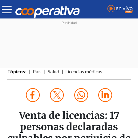
Tópicos:
País
Salud
Licencias médicas
Venta de licencias: 17
personas declaradas