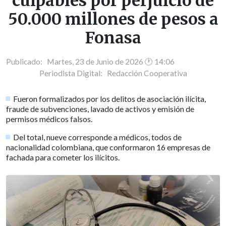
culpables por perjuicio de
50.000 millones de pesos a
Fonasa
Publicado: Martes, 23 de Junio de 2026 🕐 14:06
Periodista Digital:
Redacción Cooperativa
Fueron formalizados por los delitos de asociación ilícita,
fraude de subvenciones, lavado de activos y emisión de
permisos médicos falsos.
Del total, nueve corresponde a médicos, todos de
nacionalidad colombiana, que conformaron 16 empresas de
fachada para cometer los ilícitos.