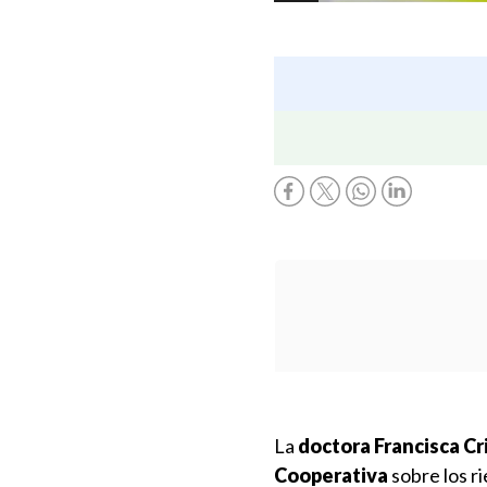
La
doctora Francisca Cri
Cooperativa
sobre los ri