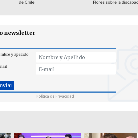
de Chile
Flores sobre la discapa
ro newsletter
mbre y apellido
mail
Política de Privacidad