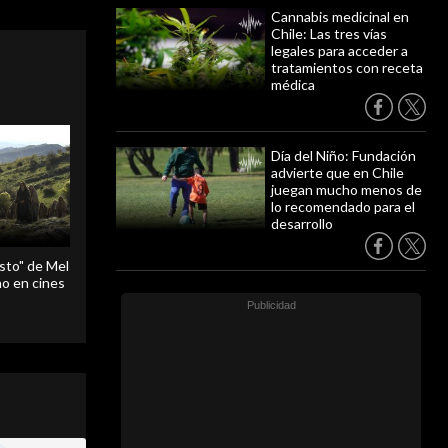
Cannabis medicinal en
Chile: Las tres vías
legales para acceder a
tratamientos con receta
médica
Día del Niño: Fundación
advierte que en Chile
juegan mucho menos de
lo recomendado para el
desarrollo
sto" de Mel
o en cines