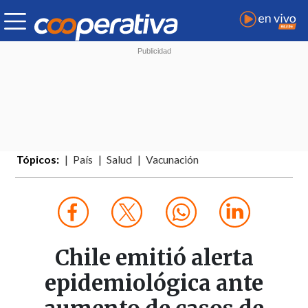
Tópicos:
País
Salud
Vacunación
Chile emitió alerta
epidemiológica ante