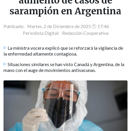
aumento de casos de
sarampión en Argentina
Publicado: Martes, 2 de Diciembre de 2025 🕐 17:46
Periodista Digital:
Redacción Cooperativa
La ministra vocera explicó que se reforzará la vigilancia de
la enfermedad altamente contagiosa.
Situaciones similares se han visto Canadá y Argentina, de la
mano con el auge de movimientos antivacunas.