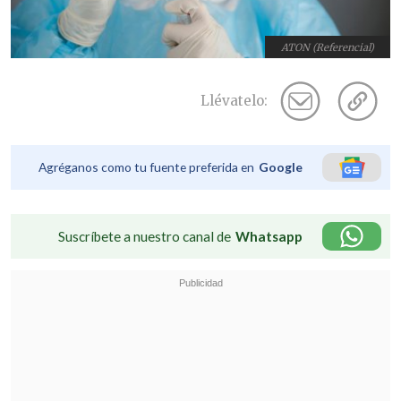
ATON (Referencial)
Llévatelo:
Agréganos como tu fuente preferida en
Google
Suscríbete a nuestro canal de
Whatsapp