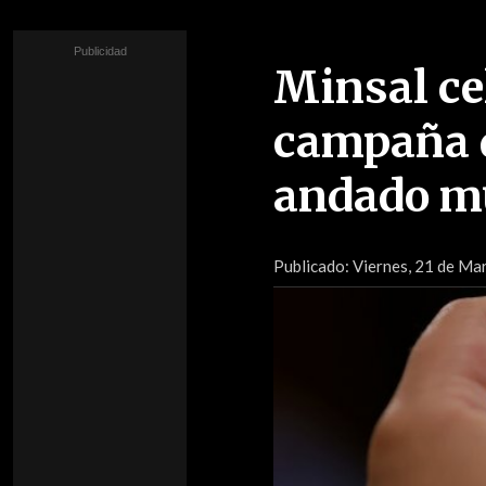
Minsal ce
campaña 
andado m
Publicado:
Viernes, 21 de Mar