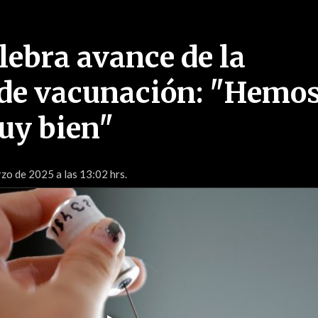
lebra avance de la
de vacunación: "Hemo
uy bien"
zo de 2025 a las 13:02 hrs.