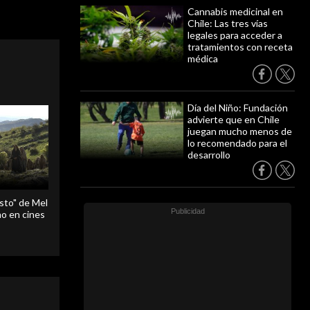
Cannabis medicinal en
Chile: Las tres vías
legales para acceder a
tratamientos con receta
médica
Día del Niño: Fundación
advierte que en Chile
juegan mucho menos de
lo recomendado para el
desarrollo
sto" de Mel
o en cines