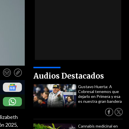
Audios Destacados
Gustavo Huerta: A
Cobresal tenemos que
dejarlo en Primera y esa
es nuestra gran bandera
lizabeth
ón 2025,
Cannabis medicinal en