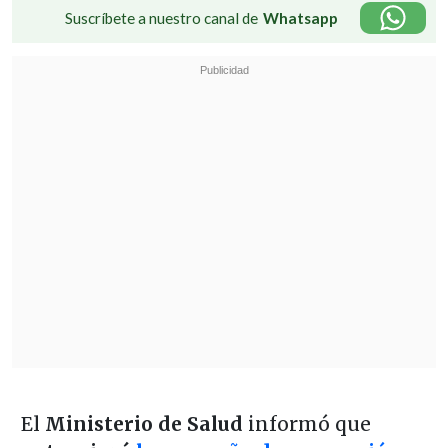
Suscríbete a nuestro canal de
Whatsapp
El
Ministerio de Salud
informó que