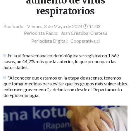
aumento de virus
respiratorios
Publicado: Viernes, 3 de Mayo de 2024 🕐 11:03
Periodista Radio:
Juan Cristóbal Chateau
Periodista Digital:
Cooperativa.cl
En la última semana epidemiológica se registraron 1.667
casos, un 44,2% más que la anterior, lo que preocupa a las
autoridades.
"Al conocer que estamos en la etapa de ascenso, tenemos
que tomar medidas para evitar que los grupos más vulnerables
enfermen gravemente", adelantaron desde el Departamento
de Epidemiología.