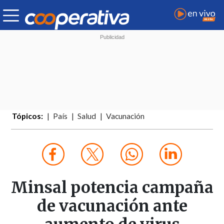
Tópicos:
País
Salud
Vacunación
Minsal potencia campaña
de vacunación ante