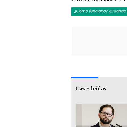
Las + leídas