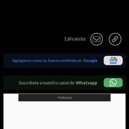
Llévatelo:
Agréganos como tu fuente preferida en
Google
Suscríbete a nuestro canal de
Whatsapp