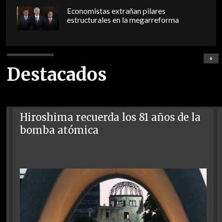
Economistas extrañan pilares
estructurales en la megarreforma
+
Destacados
Hiroshima recuerda los 81 años de la
bomba atómica