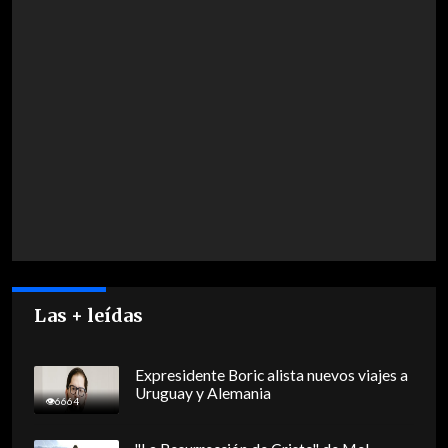
Las + leídas
Expresidente Boric alista nuevos viajes a
Uruguay y Alemania
6664