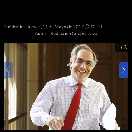
Publicado: Jueves, 11 de Mayo de 2017 🕐 12:10
Autor:
Redacción Cooperativa
1
/ 2