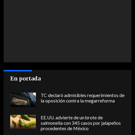
En portada
TC declaró admisibles requerimientos de
la oposición contra la megarreforma
EE.UU. advierte de un brote de
salmonella con 345 casos por jalapeños
procedentes de México