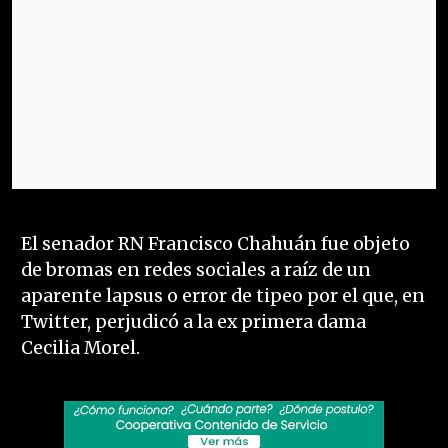
El senador RN Francisco Chahuán fue objeto
de bromas en redes sociales a raíz de un
aparente lapsus o error de tipeo por el que, en
Twitter, perjudicó a la ex primera dama
Cecilia Morel.