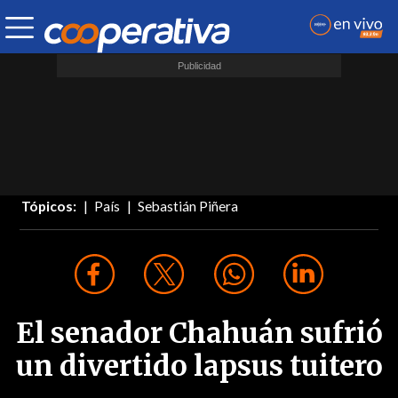
Tópicos:
País
Sebastián Piñera
El senador Chahuán sufrió
un divertido lapsus tuitero