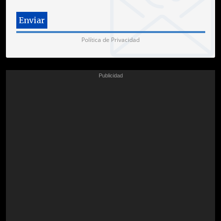
Política de Privacidad