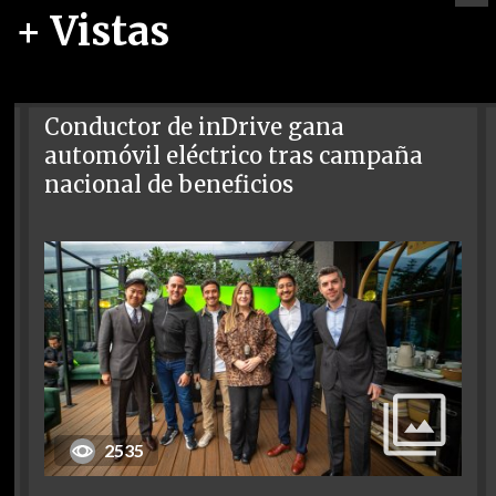
+ Vistas
Conductor de inDrive gana
automóvil eléctrico tras campaña
nacional de beneficios
2535