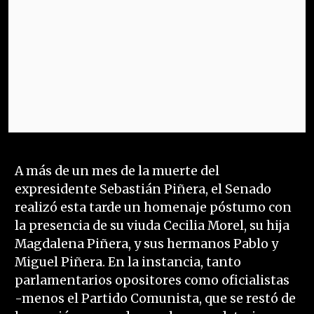
A más de un mes de la muerte del
expresidente Sebastián Piñera, el Senado
realizó esta tarde un homenaje póstumo con
la presencia de su viuda Cecilia Morel, su hija
Magdalena Piñera, y sus hermanos Pablo y
Miguel Piñera. En la instancia, tanto
parlamentarios opositores como oficialistas
-menos el Partido Comunista, que se restó de