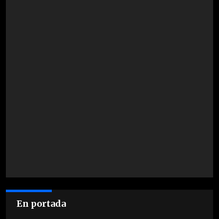
En portada