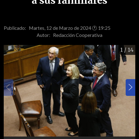
a sus familiares
Publicado: Martes, 12 de Marzo de 2024 🕐 19:25
Autor:
Redacción Cooperativa
1
/ 14