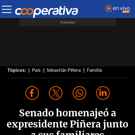
Tópicos:
País
Sebastián Piñera
Familia
Senado homenajeó a
expresidente Piñera junto