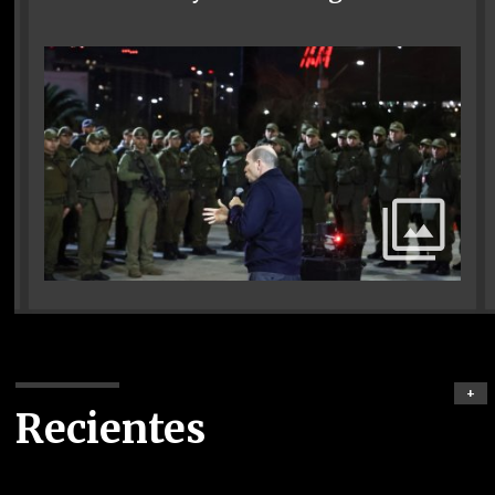
+
Recientes