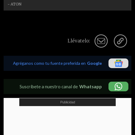
- ATON
Llévatelo:
Agréganos como tu fuente preferida en
Google
Suscríbete a nuestro canal de
Whatsapp