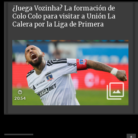
¿Juega Vozinha? La formación de
Colo Colo para visitar a Unión La
Calera por la Liga de Primera
🕑
20:54
+