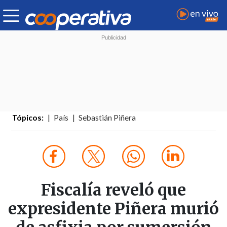
Tópicos:
País
Sebastián Piñera
Fiscalía reveló que
expresidente Piñera murió