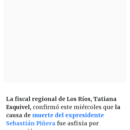
La fiscal regional de Los Ríos, Tatiana
Esquivel,
confirmó este miércoles que
la
causa de
muerte del expresidente
Sebastián Piñera
fue asfixia por