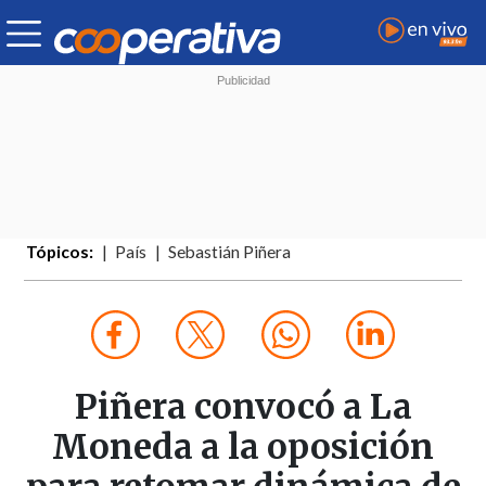
Tópicos:
País
Sebastián Piñera
Piñera convocó a La
Moneda a la oposición