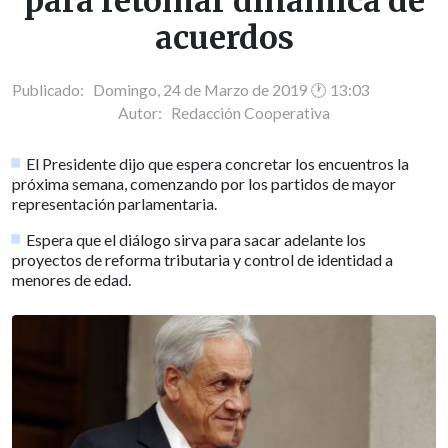
para retomar dinámica de
acuerdos
Publicado: Domingo, 24 de Marzo de 2019 🕐 13:03
Autor:
Redacción Cooperativa
El Presidente dijo que espera concretar los encuentros la
próxima semana, comenzando por los partidos de mayor
representación parlamentaria.
Espera que el diálogo sirva para sacar adelante los
proyectos de reforma tributaria y control de identidad a
menores de edad.