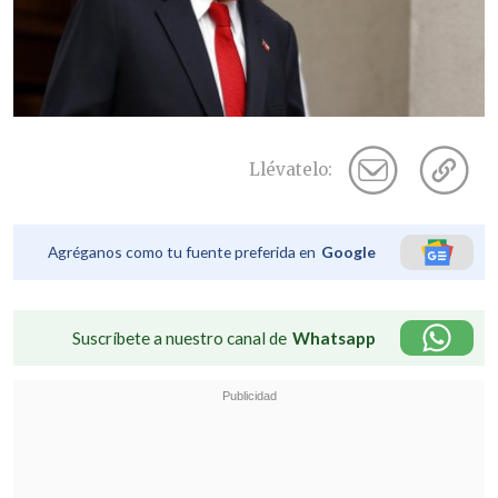
Llévatelo:
Agréganos como tu fuente preferida en
Google
Suscríbete a nuestro canal de
Whatsapp