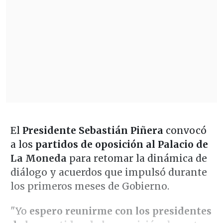
El
Presidente Sebastián Piñera
convocó
a los
partidos de oposición
al Palacio de
La Moneda
para retomar la dinámica de
diálogo y acuerdos que impulsó durante
los primeros meses de Gobierno.
"Yo
espero reunirme con los presidentes