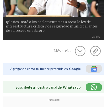
Iglesias instó a los parlamentarios a sacar la ley de
infraestructura crítica y de seguridad municipal antes
de su receso en febrero.
ATON
Llévatelo:
Agréganos como tu fuente preferida en
Google
Suscríbete a nuestro canal de
Whatsapp