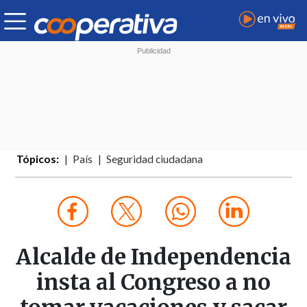
Tópicos:
País
Seguridad ciudadana
Alcalde de Independencia
insta al Congreso a no