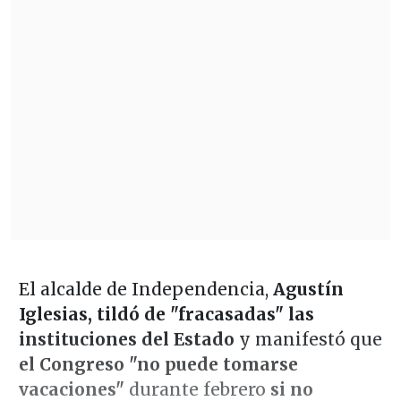
El alcalde de Independencia,
Agustín
Iglesias, tildó de "fracasadas" las
instituciones del Estado
y manifestó que
el Congreso "no puede tomarse
vacaciones"
durante febrero
si no