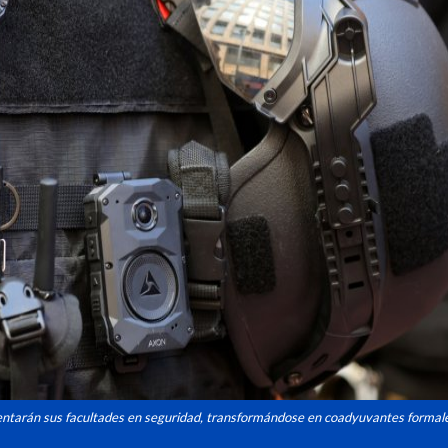
ntarán sus facultades en seguridad, transformándose en coadyuvantes formale